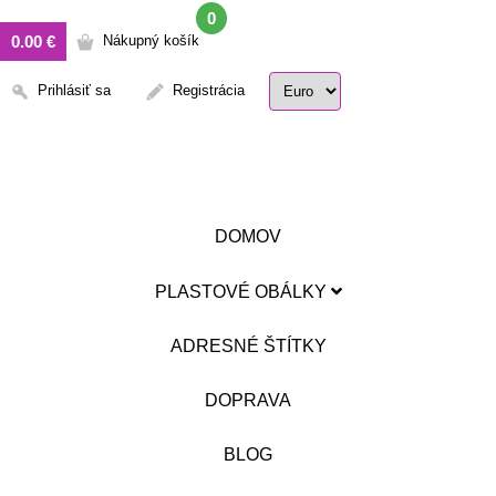
0
0.00 €
Nákupný košík
Prihlásiť sa
Registrácia
DOMOV
PLASTOVÉ OBÁLKY
ADRESNÉ ŠTÍTKY
DOPRAVA
BLOG