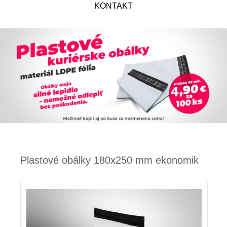
KONTAKT
Plastové obálky 180x250 mm ekonomik