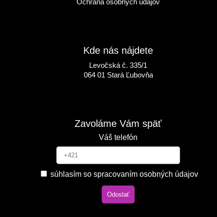
Ochrana osobných údajov
Kde nás nájdete
Levočská č. 335/1
064 01 Stará Ľubovňa
Zavoláme Vám späť
Váš telefón
súhlasím so spracovaním osobných údajov
Odoslať