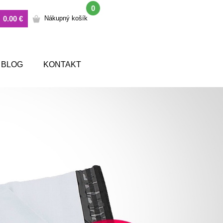
0
0.00 €
Nákupný košík
BLOG
KONTAKT