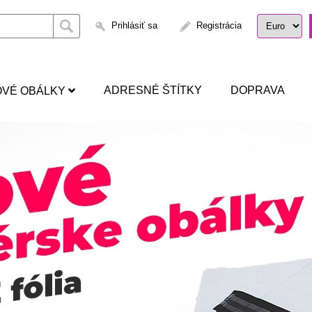
Prihlásiť sa
Registrácia
ADRESNÉ ŠTÍTKY
DOPRAVA
OVÉ OBÁLKY